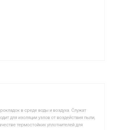
рокладок в среде воды и воздуха. Служат
дит для изоляции узлов от воздействия пыли,
качестве термостойких уплотнителей для