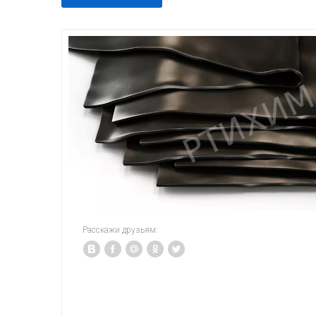
Расскажи друзьям: