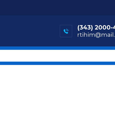
(343) 2000-
rtihim@mail.