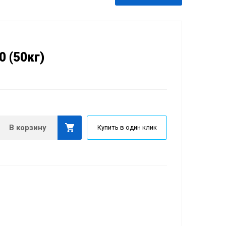
 (50кг)
В корзину
Купить в один клик