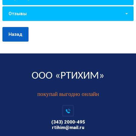
Отзывы
Назад
ООО «РТИХИМ»
покупай выгодно онлайн
(343) 2000-495
rtihim@mail.ru