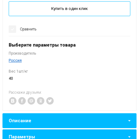
Купить в один клик
Сравнить
Выберите параметры товара
Производитель
Россия
Вес 1шт/кг
40
Расскажи друзьям:
Описание
Параметры