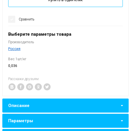
Сравнить
Выберите параметры товара
Производитель
Россия
Вес 1шт/кг
0,036
Расскажи друзьям:
Описание
Параметры