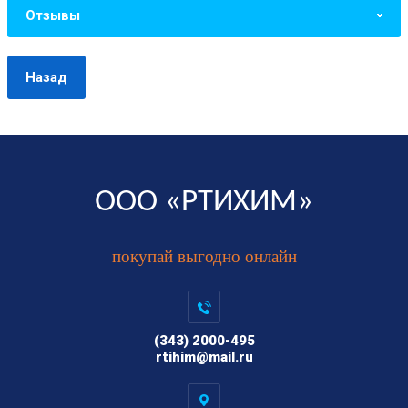
Отзывы
Назад
ООО «РТИХИМ»
покупай выгодно онлайн
(343) 2000-495
rtihim@mail.ru