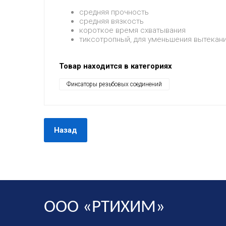
средняя прочность
средняя вязкость
короткое время схватывания
тиксотропный, для уменьшения вытекани
Товар находится в категориях
Фиксаторы резьбовых соединений
Назад
ООО «РТИХИМ»