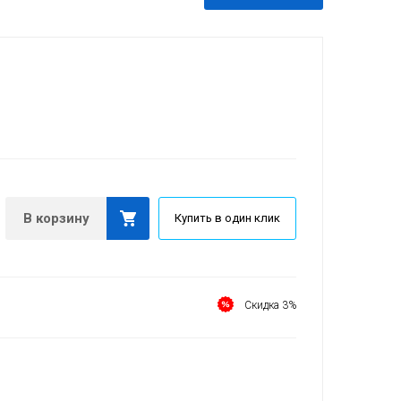
В корзину
Купить в один клик
Скидка 3%