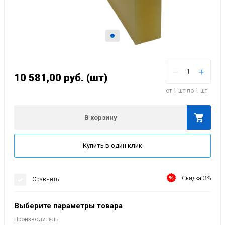
−
+
10 581,00
руб.
(шт)
от 1 шт по 1 шт
В корзину
Купить в один клик
Скидка 3%
Сравнить
Выберите параметры товара
Производитель