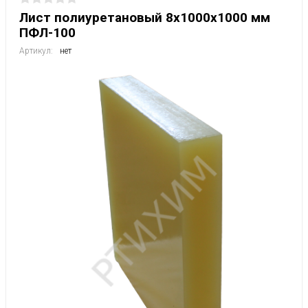
Лист полиуретановый 8х1000х1000 мм
ПФЛ-100
Артикул:
нет