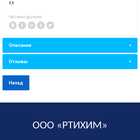
3,6
Расскажи друзьям:
Описание
Отзывы
Назад
ООО «РТИХИМ»