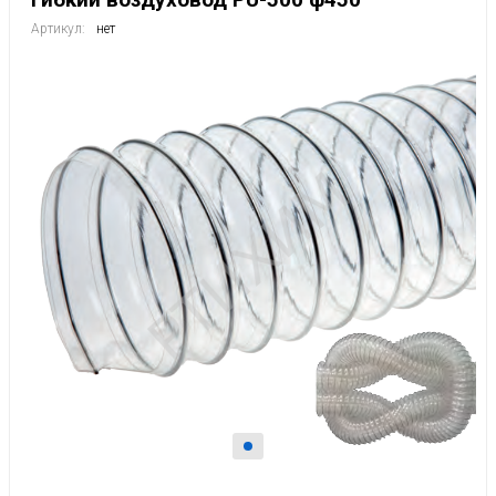
Артикул:
нет