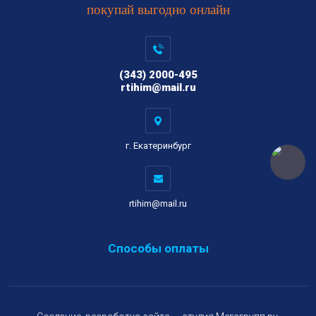
покупай выгодно онлайн
(343) 2000-495
rtihim@mail.ru
г. Екатеринбург
rtihim@mail.ru
Способы оплаты