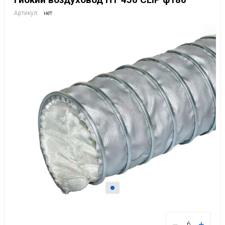
Артикул:
нет
−
+